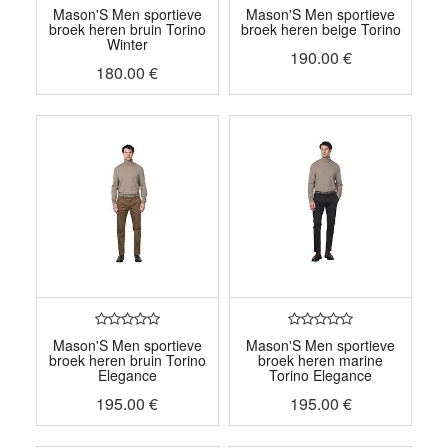
Mason'S Men sportieve
Mason'S Men sportieve
broek heren bruin Torino
broek heren beige Torino
Winter
190.00
€
180.00
€
Mason'S Men sportieve
Mason'S Men sportieve
broek heren bruin Torino
broek heren marine
Elegance
Torino Elegance
195.00
€
195.00
€