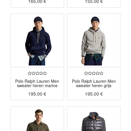
165.00
€
155.00
€
Polo Ralph Lauren Men
Polo Ralph Lauren Men
sweater heren marine
sweater heren grijs
195.00
€
195.00
€