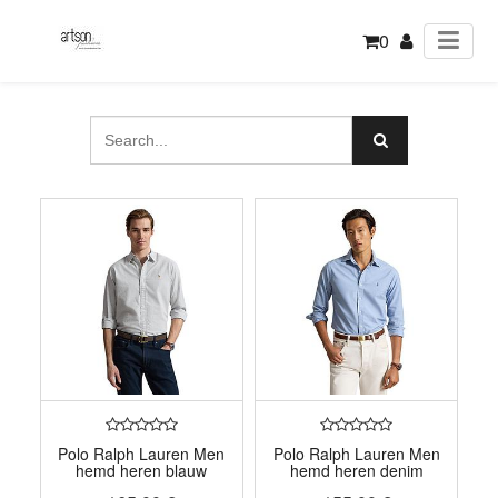
0
Polo Ralph Lauren Men
Polo Ralph Lauren Men
hemd heren blauw
hemd heren denim