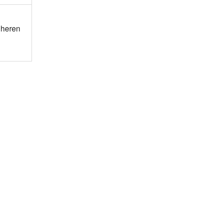
 heren