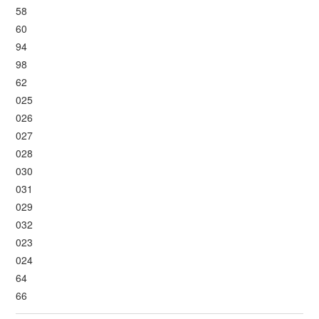
58
60
94
98
62
025
026
027
028
030
031
029
032
023
024
64
66