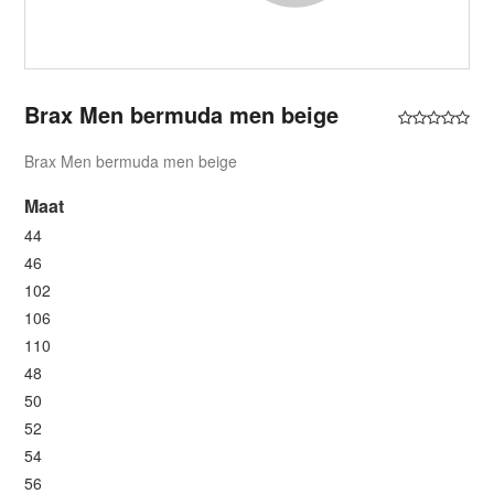
Brax Men bermuda men beige
Brax Men bermuda men beige
Maat
44
46
102
106
110
48
50
52
54
56